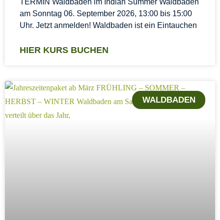
TERMIN Waldbaden im Indian Summer Waldbaden
am Sonntag 06. September 2026, 13:00 bis 15:00
Uhr. Jetzt anmelden! Waldbaden ist ein Eintauchen
HIER KURS BUCHEN
WALDBADEN