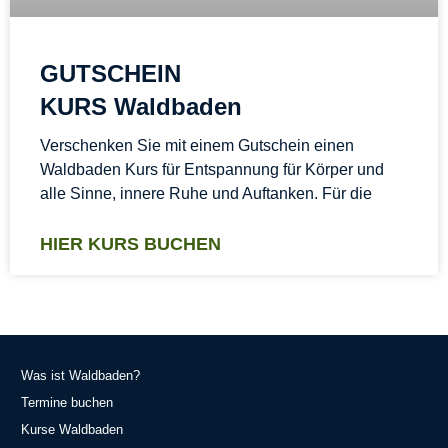
GUTSCHEIN
KURS Waldbaden
Verschenken Sie mit einem Gutschein einen
Waldbaden Kurs für Entspannung für Körper und
alle Sinne, innere Ruhe und Auftanken. Für die
HIER KURS BUCHEN
Was ist Waldbaden?
Termine buchen
Kurse Waldbaden