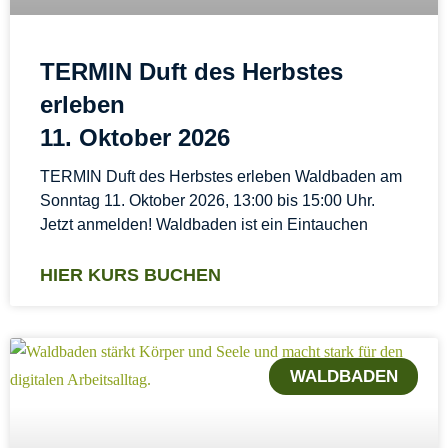
TERMIN Duft des Herbstes
erleben
11. Oktober 2026
TERMIN Duft des Herbstes erleben Waldbaden am
Sonntag 11. Oktober 2026, 13:00 bis 15:00 Uhr.
Jetzt anmelden! Waldbaden ist ein Eintauchen
HIER KURS BUCHEN
WALDBADEN