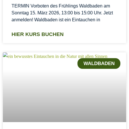
TERMIN Vorboten des Frühlings Waldbaden am
Sonntag 15. März 2026, 13:00 bis 15:00 Uhr. Jetzt
anmelden! Waldbaden ist ein Eintauchen in
HIER KURS BUCHEN
WALDBADEN