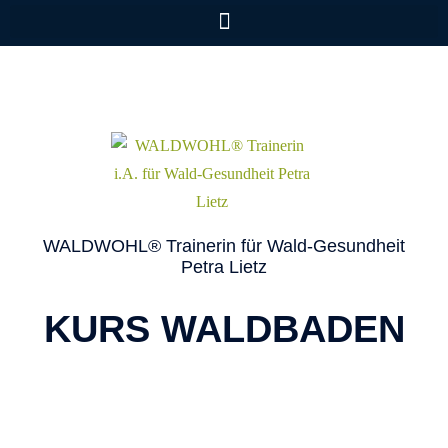
WALDWOHL® Trainerin für Wald-Gesundheit
Petra Lietz
KURS WALDBADEN