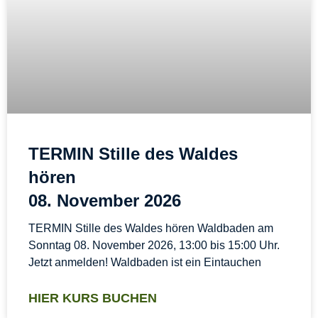
TERMIN Stille des Waldes
hören
08. November 2026
TERMIN Stille des Waldes hören Waldbaden am
Sonntag 08. November 2026, 13:00 bis 15:00 Uhr.
Jetzt anmelden! Waldbaden ist ein Eintauchen
HIER KURS BUCHEN