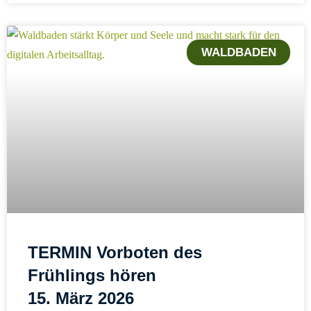
WALDBADEN
TERMIN Vorboten des
Frühlings hören
15. März 2026