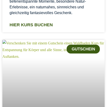
tiefenentspannte Momente, besondere Natur-
Erlebnisse, ein naturnahes, sinnreiches und
gleichzeitig fantasievolles Geschenk.
HIER KURS BUCHEN
GUTSCHEIN