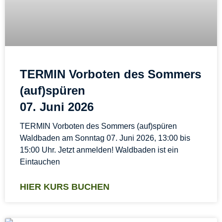
TERMIN Vorboten des Sommers
(auf)spüren
07. Juni 2026
TERMIN Vorboten des Sommers (auf)spüren
Waldbaden am Sonntag 07. Juni 2026, 13:00 bis
15:00 Uhr. Jetzt anmelden! Waldbaden ist ein
Eintauchen
HIER KURS BUCHEN