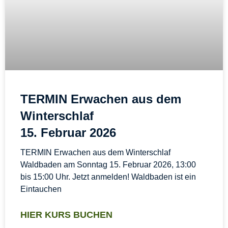
TERMIN Erwachen aus dem
Winterschlaf
15. Februar 2026
TERMIN Erwachen aus dem Winterschlaf
Waldbaden am Sonntag 15. Februar 2026, 13:00
bis 15:00 Uhr. Jetzt anmelden! Waldbaden ist ein
Eintauchen
HIER KURS BUCHEN