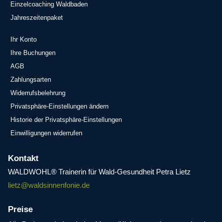
Einzelcoaching Waldbaden
Jahreszeitenpaket
Ihr Konto
Ihre Buchungen
AGB
Zahlungsarten
Widerrufsbelehrung
Privatsphäre-Einstellungen ändern
Historie der Privatsphäre-Einstellungen
Einwilligungen widerrufen
Kontakt
WALDWOHL® Trainerin für Wald-Gesundheit Petra Lietz
lietz@waldsinnenfonie.de
Preise