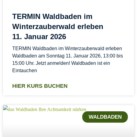
TERMIN Waldbaden im
Winterzauberwald erleben
11. Januar 2026
TERMIN Waldbaden im Winterzauberwald erleben
Waldbaden am Sonntag 11. Januar 2026, 13:00 bis
15:00 Uhr. Jetzt anmelden! Waldbaden ist ein
Eintauchen
HIER KURS BUCHEN
WALDBADEN