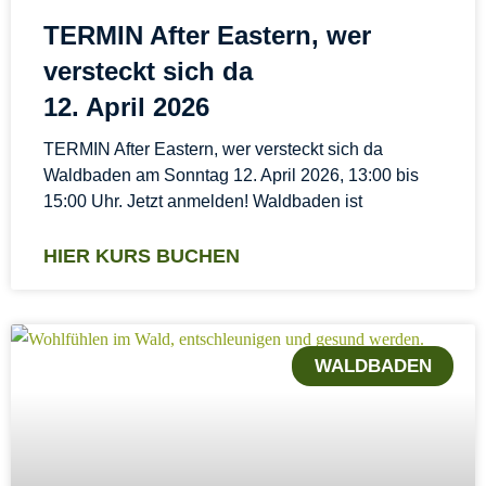
TERMIN After Eastern, wer
versteckt sich da
12. April 2026
TERMIN After Eastern, wer versteckt sich da
Waldbaden am Sonntag 12. April 2026, 13:00 bis
15:00 Uhr. Jetzt anmelden! Waldbaden ist
HIER KURS BUCHEN
WALDBADEN