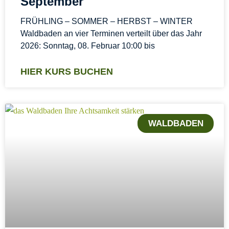
September
FRÜHLING – SOMMER – HERBST – WINTER
Waldbaden an vier Terminen verteilt über das Jahr
2026: Sonntag, 08. Februar 10:00 bis
HIER KURS BUCHEN
WALDBADEN