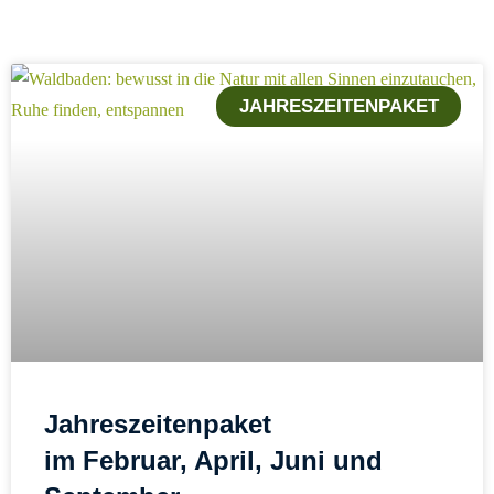
JAHRESZEITENPAKET
Jahreszeitenpaket
im Februar, April, Juni und