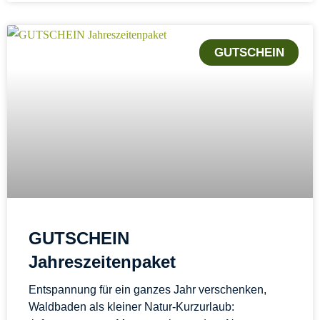
GUTSCHEIN
GUTSCHEIN
Jahreszeitenpaket
Entspannung für ein ganzes Jahr verschenken,
Waldbaden als kleiner Natur-Kurzurlaub: