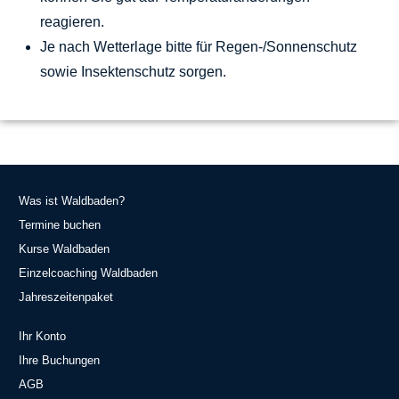
reagieren.
Je nach Wetterlage bitte für Regen-/Sonnenschutz
sowie Insektenschutz sorgen.
Was ist Waldbaden?
Termine buchen
Kurse Waldbaden
Einzelcoaching Waldbaden
Jahreszeitenpaket
Ihr Konto
Ihre Buchungen
AGB