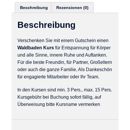
Beschreibung
Rezensionen (0)
Beschreibung
Verschenken Sie mit einem Gutschein einen
Waldbaden Kurs
für Entspannung für Körper
und alle Sinne, innere Ruhe und Auftanken.
Für die beste Freundin, für Partner, Großeltern
oder auch die ganze Familie. Als Dankeschön
für engagierte Mitarbeiter oder Ihr Team.
In den Kursen sind min. 3 Pers., max. 15 Pers.
Kursgebühr bei Buchung sofort fällig, auf
Überweisung bitte Kursname vermerken