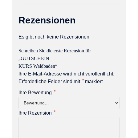
Rezensionen
Es gibt noch keine Rezensionen.
Schreiben Sie die erste Rezension für
„GUTSCHEIN
KURS Waldbaden“
Ihre E-Mail-Adresse wird nicht veröffentlicht.
*
Erforderliche Felder sind mit
markiert
*
Ihre Bewertung
*
Ihre Rezension