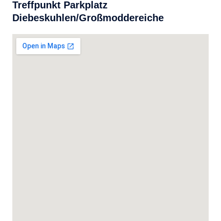
Treffpunkt Parkplatz
Diebeskuhlen/Großmoddereiche