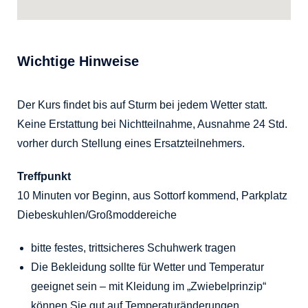
Wichtige Hinweise
Der Kurs findet bis auf Sturm bei jedem Wetter statt.
Keine Erstattung bei Nichtteilnahme, Ausnahme 24 Std.
vorher durch Stellung eines Ersatzteilnehmers.
Treffpunkt
10 Minuten vor Beginn, aus Sottorf kommend, Parkplatz
Diebeskuhlen/Großmoddereiche
bitte festes, trittsicheres Schuhwerk tragen
Die Bekleidung sollte für Wetter und Temperatur
geeignet sein – mit Kleidung im „Zwiebelprinzip“
können Sie gut auf Temperaturänderungen