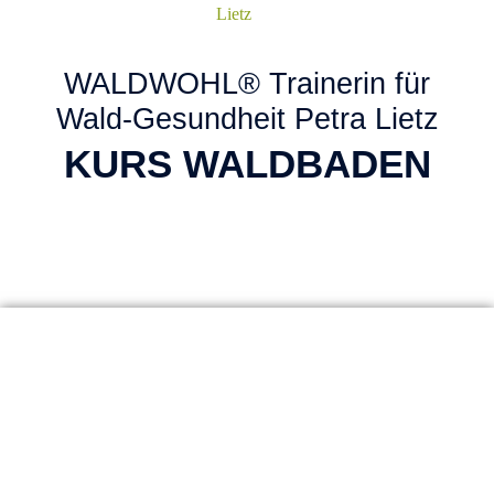
WALDWOHL® Trainerin für
Wald-Gesundheit Petra Lietz
KURS WALDBADEN