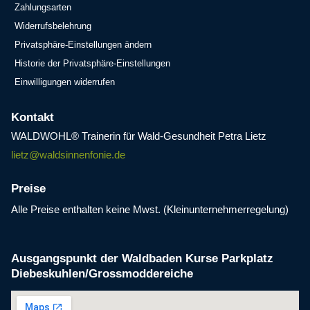
Zahlungsarten
Widerrufsbelehrung
Privatsphäre-Einstellungen ändern
Historie der Privatsphäre-Einstellungen
Einwilligungen widerrufen
Kontakt
WALDWOHL® Trainerin für Wald-Gesundheit Petra Lietz
lietz@waldsinnenfonie.de
Preise
Alle Preise enthalten keine Mwst. (Kleinunternehmerregelung)
Ausgangspunkt der Waldbaden Kurse Parkplatz
Diebeskuhlen/Grossmoddereiche