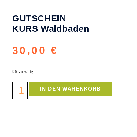
GUTSCHEIN
KURS Waldbaden
30,00
€
96 vorrätig
IN DEN WARENKORB