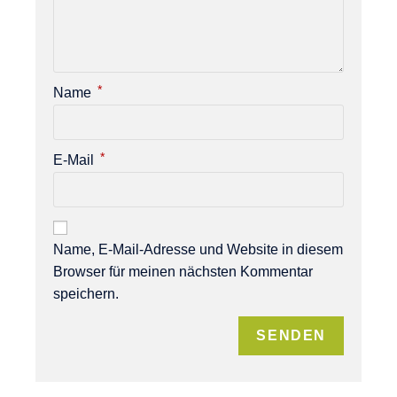
*
Name
*
E-Mail
Name, E-Mail-Adresse und Website in diesem
Browser für meinen nächsten Kommentar
speichern.