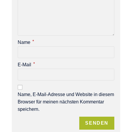
*
Name
*
E-Mail
Name, E-Mail-Adresse und Website in diesem
Browser für meinen nächsten Kommentar
speichern.