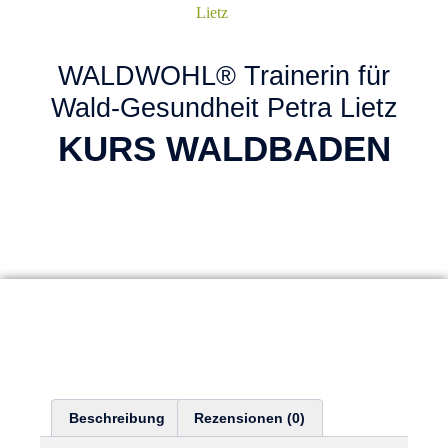
WALDWOHL® Trainerin für
Wald-Gesundheit Petra Lietz
KURS WALDBADEN
Beschreibung
Rezensionen (0)