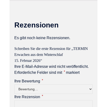
Rezensionen
Es gibt noch keine Rezensionen.
Schreiben Sie die erste Rezension für „TERMIN
Erwachen aus dem Winterschlaf
15. Februar 2026“
Ihre E-Mail-Adresse wird nicht veröffentlicht.
*
Erforderliche Felder sind mit
markiert
*
Ihre Bewertung
*
Ihre Rezension