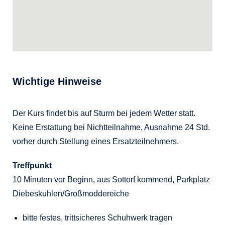
Wichtige Hinweise
Der Kurs findet bis auf Sturm bei jedem Wetter statt.
Keine Erstattung bei Nichtteilnahme, Ausnahme 24 Std.
vorher durch Stellung eines Ersatzteilnehmers.
Treffpunkt
10 Minuten vor Beginn, aus Sottorf kommend, Parkplatz
Diebeskuhlen/Großmoddereiche
bitte festes, trittsicheres Schuhwerk tragen