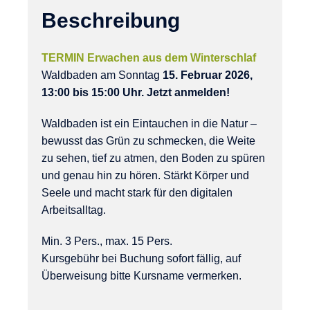
Beschreibung
TERMIN Erwachen aus dem Winterschlaf
Waldbaden am Sonntag
15. Februar 2026,
13:00 bis 15:00 Uhr. Jetzt anmelden!
Waldbaden ist ein Eintauchen in die Natur –
bewusst das Grün zu schmecken, die Weite
zu sehen, tief zu atmen, den Boden zu spüren
und genau hin zu hören. Stärkt Körper und
Seele und macht stark für den digitalen
Arbeitsalltag.
Min. 3 Pers., max. 15 Pers.
Kursgebühr bei Buchung sofort fällig, auf
Überweisung bitte Kursname vermerken.