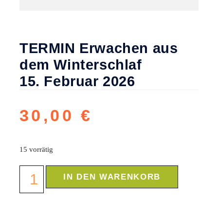
TERMIN Erwachen aus
dem Winterschlaf
15. Februar 2026
30,00
€
15 vorrätig
IN DEN WARENKORB