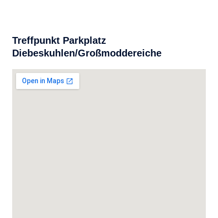
Treffpunkt Parkplatz
Diebeskuhlen/Großmoddereiche