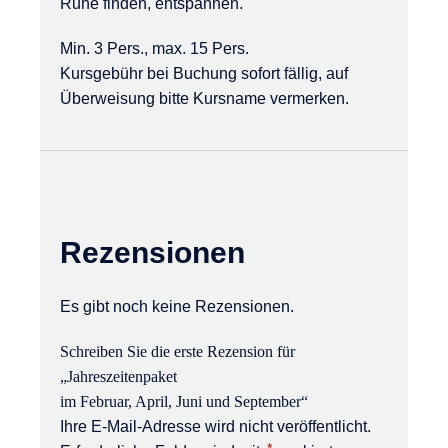
Ruhe finden, entspannen.
Min. 3 Pers., max. 15 Pers.
Kursgebühr bei Buchung sofort fällig, auf
Überweisung bitte Kursname vermerken.
Rezensionen
Es gibt noch keine Rezensionen.
Schreiben Sie die erste Rezension für
„Jahreszeitenpaket
im Februar, April, Juni und September“
Ihre E-Mail-Adresse wird nicht veröffentlicht.