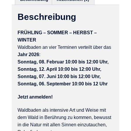
Beschreibung
FRÜHLING – SOMMER – HERBST –
WINTER
Waldbaden an vier Terminen verteilt über das
Jahr 2026
:
Sonntag, 08. Februar 10:00 bis 12:00 Uhr,
Sonntag, 12. April 10:00 bis 12:00 Uhr,
Sonntag, 07. Juni 10:00 bis 12:00 Uhr,
Sonntag, 06. September 10:00 bis 12 Uhr
Jetzt anmelden!
Waldbaden als intensive Art und Weise mit
dem Wald in Berührung zu kommen, bewusst
in die Natur mit allen Sinnen einzutauchen,