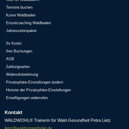
Termine buchen
Kurse Waldbaden
Einzelcoaching Waldbaden
Jahreszeitenpaket
Ihr Konto
Ihre Buchungen
AGB
Zahlungsarten
Widerrufsbelehrung
Privatsphäre-Einstellungen ändern
Historie der Privatsphäre-Einstellungen
Einwilligungen widerrufen
Kontakt
WALDWOHL® Trainerin für Wald-Gesundheit Petra Lietz
lietz@waldsinnenfonie.de