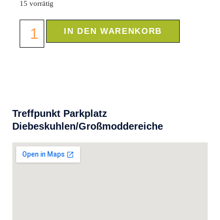
15 vorrätig
IN DEN WARENKORB
Treffpunkt Parkplatz
Diebeskuhlen/Großmoddereiche