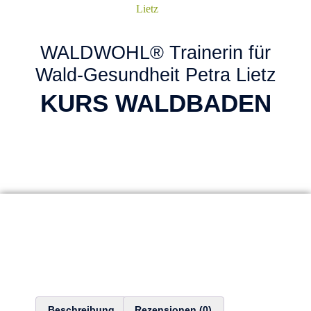
WALDWOHL® Trainerin für
Wald-Gesundheit Petra Lietz
KURS WALDBADEN
Beschreibung
Rezensionen (0)