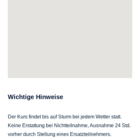
Wichtige Hinweise
Der Kurs findet bis auf Sturm bei jedem Wetter statt.
Keine Erstattung bei Nichtteilnahme, Ausnahme 24 Std.
vorher durch Stellung eines Ersatzteilnehmers.