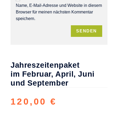
Name, E-Mail-Adresse und Website in diesem
Browser für meinen nächsten Kommentar
speichern.
Jahreszeitenpaket
im Februar, April, Juni
und September
120,00
€