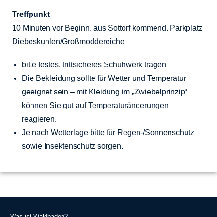
Treffpunkt
10 Minuten vor Beginn, aus Sottorf kommend, Parkplatz
Diebeskuhlen/Großmoddereiche
bitte festes, trittsicheres Schuhwerk tragen
Die Bekleidung sollte für Wetter und Temperatur
geeignet sein – mit Kleidung im „Zwiebelprinzip“
können Sie gut auf Temperaturänderungen
reagieren.
Je nach Wetterlage bitte für Regen-/Sonnenschutz
sowie Insektenschutz sorgen.
Was ist Waldbaden?